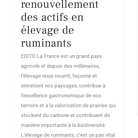
renouvellement
des actifs en
élevage de
ruminants
EDITO La France est un grand pays
agricole et depuis des millénaires,
l’élevage nous nourrit, façonne et
entretient nos paysages, contribue à
l’excellence gastronomique de nos
terroirs et à la valorisation de prairies qui
stockent du carbone et contribuent de
manière importante à la biodiversité.
L’élevage de ruminants, c’est un pan vital