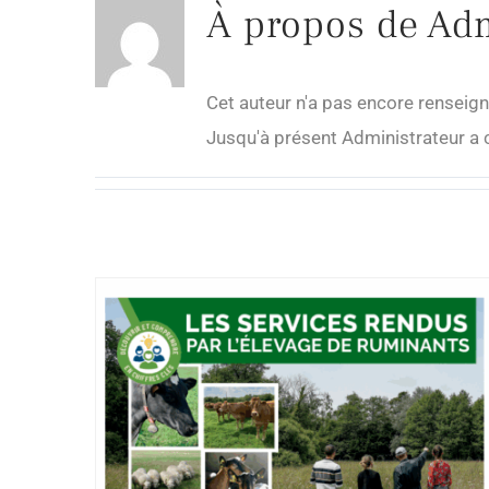
À propos de
Adm
Cet auteur n'a pas encore renseign
Jusqu'à présent Administrateur a 