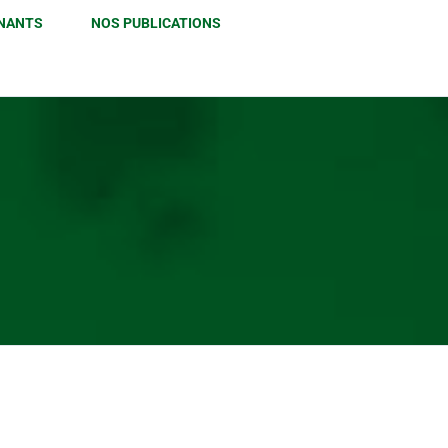
INANTS
NOS PUBLICATIONS