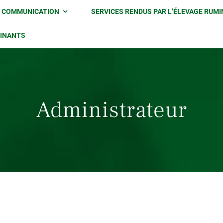
 COMMUNICATION
SERVICES RENDUS PAR L’ÉLEVAGE RUM
MINANTS
Administrateur