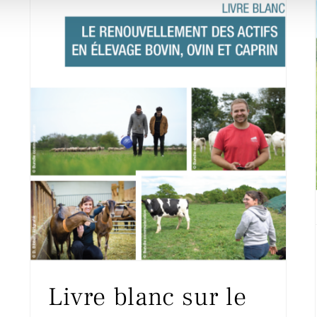
Livre blanc sur le