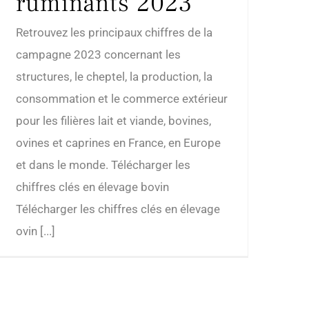
ruminants 2023
Retrouvez les principaux chiffres de la
campagne 2023 concernant les
structures, le cheptel, la production, la
consommation et le commerce extérieur
pour les filières lait et viande, bovines,
ovines et caprines en France, en Europe
et dans le monde. Télécharger les
chiffres clés en élevage bovin
Télécharger les chiffres clés en élevage
ovin [...]