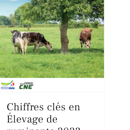
Chiffres clés en
Élevage de